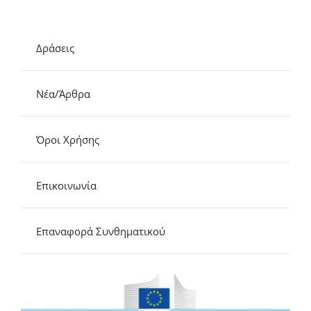
Δράσεις
Νέα/Άρθρα
Όροι Χρήσης
Επικοινωνία
Επαναφορά Συνθηματικού