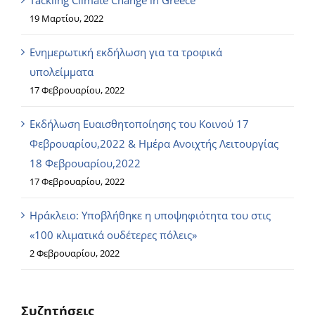
19 Μαρτίου, 2022
Ενημερωτική εκδήλωση για τα τροφικά
υπολείμματα
17 Φεβρουαρίου, 2022
Εκδήλωση Ευαισθητοποίησης του Κοινού 17
Φεβρουαρίου,2022 & Ημέρα Ανοιχτής Λειτουργίας
18 Φεβρουαρίου,2022
17 Φεβρουαρίου, 2022
Ηράκλειο: Υποβλήθηκε η υποψηφιότητα του στις
«100 κλιματικά ουδέτερες πόλεις»
2 Φεβρουαρίου, 2022
Συζητήσεις