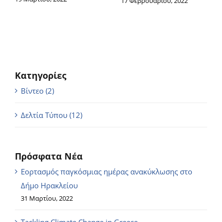
17 Φεβρουαρίου, 2022
Κατηγορίες
Βίντεο (2)
Δελτία Τύπου (12)
Πρόσφατα Νέα
Εορτασμός παγκόσμιας ημέρας ανακύκλωσης στο
Δήμο Ηρακλείου
31 Μαρτίου, 2022
Tackling Climate Change in Greece