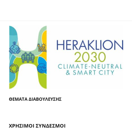
ΘΕΜΑΤΑ ΔΙΑΒΟΥΛΕΥΣΗΣ
ΧΡΗΣΙΜΟΙ ΣΥΝΔΕΣΜΟΙ