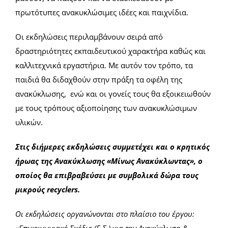
πρωτότυπες ανακυκλώσιμες ιδέες και παιχνίδια.
Οι εκδηλώσεις περιλαμβάνουν σειρά από
δραστηριότητες εκπαιδευτικού χαρακτήρα καθώς και
καλλιτεχνικά εργαστήρια. Με αυτόν τον τρόπο, τα
παιδιά θα διδαχθούν στην πράξη τα οφέλη της
ανακύκλωσης, ενώ και οι γονείς τους θα εξοικειωθούν
με τους τρόπους αξιοποίησης των ανακυκλώσιμων
υλικών.
Στις διήμερες εκδηλώσεις συμμετέχει και ο κρητικός
ήρωας της Ανακύκλωσης «Μίνως Ανακύκλωντας», ο
οποίος θα επιβραβεύσει με συμβολικά δώρα τους
μικρούς recyclers.
Οι εκδηλώσεις οργανώνονται στο πλαίσιο του έργου: