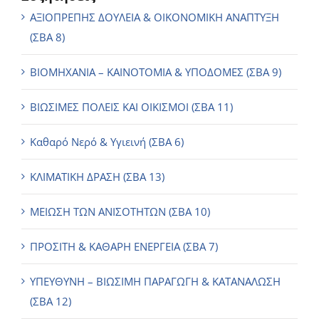
ΑΞΙΟΠΡΕΠΗΣ ΔΟΥΛΕΙΑ & ΟΙΚΟΝΟΜΙΚΗ ΑΝΑΠΤΥΞΗ
(ΣΒΑ 8)
ΒΙΟΜΗΧΑΝΙΑ – ΚΑΙΝΟΤΟΜΙΑ & ΥΠΟΔΟΜΕΣ (ΣΒΑ 9)
ΒΙΩΣΙΜΕΣ ΠΟΛΕΙΣ ΚΑΙ ΟΙΚΙΣΜΟΙ (ΣΒΑ 11)
Καθαρό Νερό & Υγιεινή (ΣΒΑ 6)
ΚΛΙΜΑΤΙΚΗ ΔΡΑΣΗ (ΣΒΑ 13)
ΜΕΙΩΣΗ ΤΩΝ ΑΝΙΣΟΤΗΤΩΝ (ΣΒΑ 10)
ΠΡΟΣΙΤΗ & ΚΑΘΑΡΗ ΕΝΕΡΓΕΙΑ (ΣΒΑ 7)
ΥΠΕΥΘΥΝΗ – ΒΙΩΣΙΜΗ ΠΑΡΑΓΩΓΗ & ΚΑΤΑΝΑΛΩΣΗ
(ΣΒΑ 12)