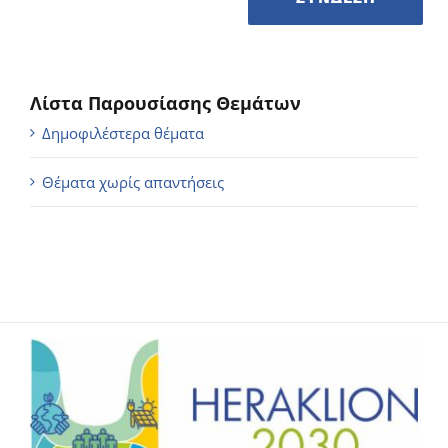
Λίστα Παρουσίασης Θεμάτων
Δημοφιλέστερα θέματα
Θέματα χωρίς απαντήσεις