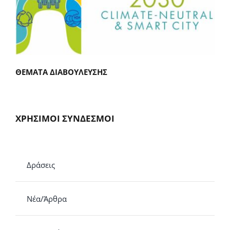
ΘΕΜΑΤΑ ΔΙΑΒΟΥΛΕΥΣΗΣ
ΧΡΗΣΙΜΟΙ ΣΥΝΔΕΣΜΟΙ
Δράσεις
Νέα/Άρθρα