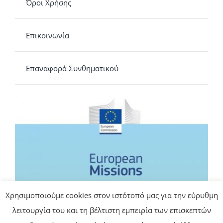
Όροι Χρήσης
Επικοινωνία
Επαναφορά Συνθηματικού
Χρησιμοποιούμε cookies στον ιστότοπό μας για την εύρυθμη
λειτουργία του και τη βέλτιστη εμπειρία των επισκεπτών