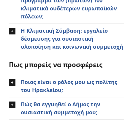
πρόγραμμα των (πρώτων) 100
κλιματικά ουδέτερων ευρωπαϊκών
πόλεων;
Η Κλιματική Σύμβαση: εργαλείο
δέσμευσης για ουσιαστική
υλοποίηση και κοινωνική συμμετοχή
Πως μπορείς να προσφέρεις
Ποιος είναι ο ρόλος μου ως πολίτης
του Ηρακλείου;
Πώς θα εγγυηθεί ο Δήμος την
ουσιαστική συμμετοχή μου;