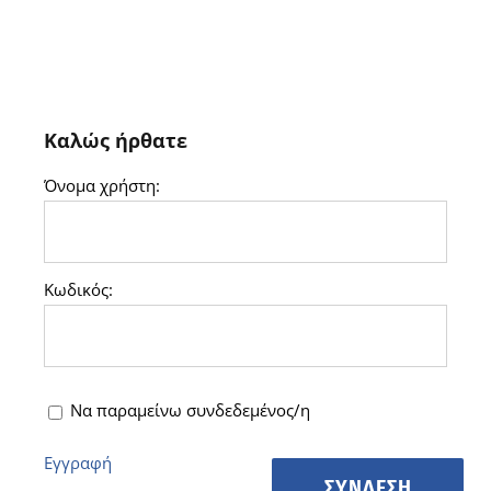
Καλώς ήρθατε
Όνομα χρήστη:
Κωδικός:
Να παραμείνω συνδεδεμένος/η
Εγγραφή
ΣΎΝΔΕΣΗ