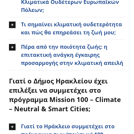
Κλιματικά Ουδέτερων Ευρωπαϊκών
Πόλεων;
Νέα/Άρθρα
Τι σημαίνει κλιματική ουδετερότητα
και πώς θα επηρεάσει τη ζωή μου;
Επικοινωνία
Πέρα από την ποιότητα ζωής: η
Είσοδος
επιτακτική ανάγκη έγκαιρης
προσαρμογής στην κλιματική απειλή
Γιατί ο Δήμος Ηρακλείου έχει
επιλέξει να συμμετέχει στο
πρόγραμμα Mission 100 – Climate
– Neutral & Smart Cities;
Γιατί το Ηράκλειο συμμετέχει στο