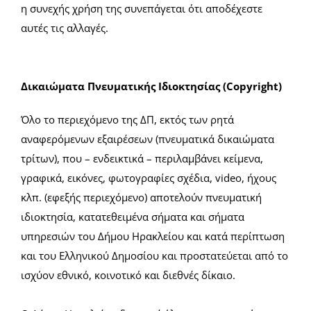
η συνεχής χρήση της συνεπάγεται ότι αποδέχεστε
αυτές τις αλλαγές.
Δικαιώματα Πνευματικής Ιδιοκτησίας (Copyright)
Όλο το περιεχόμενο της ΔΠ, εκτός των ρητά
αναφερόμενων εξαιρέσεων (πνευματικά δικαιώματα
τρίτων), που – ενδεικτικά – περιλαμβάνει κείμενα,
γραφικά, εικόνες, φωτογραφίες σχέδια, video, ήχους
κλπ. (εφεξής περιεχόμενο) αποτελούν πνευματική
ιδιοκτησία, κατατεθειμένα σήματα και σήματα
υπηρεσιών του Δήμου Ηρακλείου και κατά περίπτωση
και του Ελληνικού Δημοσίου και προστατεύεται από το
ισχύον εθνικό, κοινοτικό και διεθνές δίκαιο.