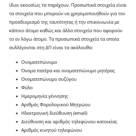
ίδιοι εκουσίως τα παρέχουν. Προσωπικά στοιχεία είναι
τα στοιχεία που μπορούν να χρησιμοποιηθούν για τον
προσδιορισμό της ταυτότητας ή την επικοινωνία με
κάποιο άτομο καθώς και άλλα στοιχεία που αφορούν
το εν λόγω άτομο. Τα προσωπικά στοιχεία τα οποία
συλλέγονται στη ΔΠ είναι τα ακόλουθα:
Ονοματεπώνυμο
Όνομα πατέρα και ονοματεπώνυμο μητέρας
Ονοματεπώνυμο συζύγου
Φύλο
Ημερομηνία γέννησης
Αριθμός Φορολογικού Μητρώου
Ηλεκτρονική διεύθυνση (email)
Διεύθυνση και αριθμός τηλεφώνου κατοικίας
Αριθμός κινητού τηλεφώνου