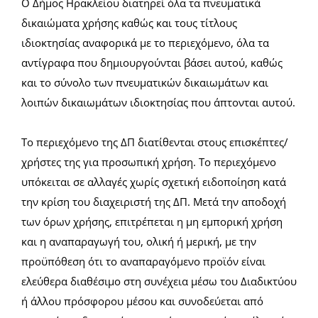
Ο Δήμος Ηρακλείου διατηρεί όλα τα πνευματικά
δικαιώματα χρήσης καθώς και τους τίτλους
ιδιοκτησίας αναφορικά με το περιεχόμενο, όλα τα
αντίγραφα που δημιουργούνται βάσει αυτού, καθώς
και το σύνολο των πνευματικών δικαιωμάτων και
λοιπών δικαιωμάτων ιδιοκτησίας που άπτονται αυτού.
Το περιεχόμενο της ΔΠ διατίθενται στους επισκέπτες/
χρήστες της για προσωπική χρήση. Το περιεχόμενο
υπόκειται σε αλλαγές χωρίς σχετική ειδοποίηση κατά
την κρίση του διαχειριστή της ΔΠ. Μετά την αποδοχή
των όρων χρήσης, επιτρέπεται η μη εμπορική χρήση
και η αναπαραγωγή του, ολική ή μερική, με την
προϋπόθεση ότι το αναπαραγόμενο προϊόν είναι
ελεύθερα διαθέσιμο στη συνέχεια μέσω του Διαδικτύου
ή άλλου πρόσφορου μέσου και συνοδεύεται από