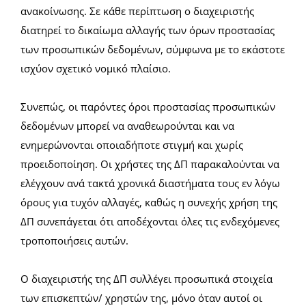
ανακοίνωσης. Σε κάθε περίπτωση ο διαχειριστής
διατηρεί το δικαίωμα αλλαγής των όρων προστασίας
των προσωπικών δεδομένων, σύμφωνα με το εκάστοτε
ισχύον σχετικό νομικό πλαίσιο.
Συνεπώς, οι παρόντες όροι προστασίας προσωπικών
δεδομένων μπορεί να αναθεωρούνται και να
ενημερώνονται οποιαδήποτε στιγμή και χωρίς
προειδοποίηση. Οι χρήστες της ΔΠ παρακαλούνται να
ελέγχουν ανά τακτά χρονικά διαστήματα τους εν λόγω
όρους για τυχόν αλλαγές, καθώς η συνεχής χρήση της
ΔΠ συνεπάγεται ότι αποδέχονται όλες τις ενδεχόμενες
τροποποιήσεις αυτών.
Ο διαχειριστής της ΔΠ συλλέγει προσωπικά στοιχεία
των επισκεπτών/ χρηστών της, μόνο όταν αυτοί οι