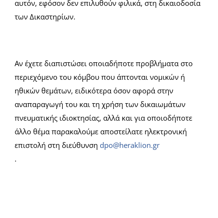
αυτόν, εφόσον δεν επιλυθούν φιλικά, στη δικαιοδοσία
των Δικαστηρίων.
Αν έχετε διαπιστώσει οποιαδήποτε προβλήματα στο
περιεχόμενο του κόμβου που άπτονται νομικών ή
ηθικών θεμάτων, ειδικότερα όσον αφορά στην
αναπαραγωγή του και τη χρήση των δικαιωμάτων
πνευματικής ιδιοκτησίας, αλλά και για οποιοδήποτε
άλλο θέμα παρακαλούμε αποστείλατε ηλεκτρονική
επιστολή στη διεύθυνση
dpo@heraklion.gr
.