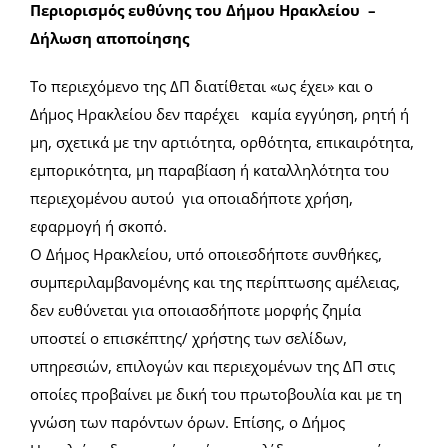
Περιορισμός ευθύνης του Δήμου Ηρακλείου –
Δήλωση αποποίησης
Το περιεχόμενο της ΔΠ διατίθεται «ως έχει» και ο
Δήμος Ηρακλείου δεν παρέχει καμία εγγύηση, ρητή ή
μη, σχετικά με την αρτιότητα, ορθότητα, επικαιρότητα,
εμπορικότητα, μη παραβίαση ή καταλληλότητα του
περιεχομένου αυτού για οποιαδήποτε χρήση,
εφαρμογή ή σκοπό.
Ο Δήμος Ηρακλείου, υπό οποιεσδήποτε συνθήκες,
συμπεριλαμβανομένης και της περίπτωσης αμέλειας,
δεν ευθύνεται για οποιασδήποτε μορφής ζημία
υποστεί ο επισκέπτης/ χρήστης των σελίδων,
υπηρεσιών, επιλογών και περιεχομένων της ΔΠ στις
οποίες προβαίνει με δική του πρωτοβουλία και με τη
γνώση των παρόντων όρων. Επίσης, ο Δήμος