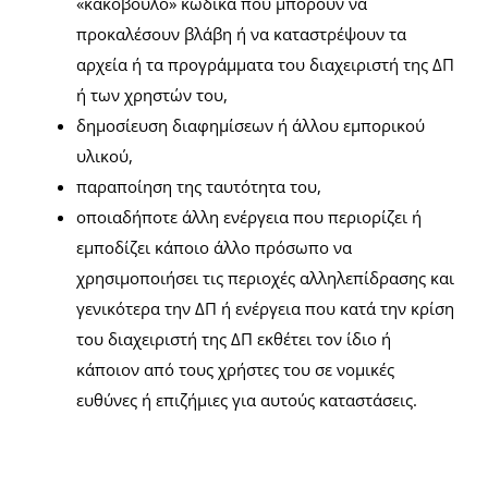
«κακόβουλο» κώδικα που μπορούν να
προκαλέσουν βλάβη ή να καταστρέψουν τα
αρχεία ή τα προγράμματα του διαχειριστή της ΔΠ
ή των χρηστών του,
δημοσίευση διαφημίσεων ή άλλου εμπορικού
υλικού,
παραποίηση της ταυτότητα του,
οποιαδήποτε άλλη ενέργεια που περιορίζει ή
εμποδίζει κάποιο άλλο πρόσωπο να
χρησιμοποιήσει τις περιοχές αλληλεπίδρασης και
γενικότερα την ΔΠ ή ενέργεια που κατά την κρίση
του διαχειριστή της ΔΠ εκθέτει τον ίδιο ή
κάποιον από τους χρήστες του σε νομικές
ευθύνες ή επιζήμιες για αυτούς καταστάσεις.