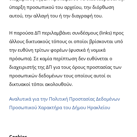
ύπαρξη προσωπικού του αρχείου, την διόρθωση
αυτού, την αλλαγή του ή την διαγραφή του.
Η παρούσα ΔΠ περιλαμβάνει συνδέσμους (links) προς
άλλους δικτυακούς τόπους οι οποίοι βρίσκονται υπό
την ευθύνη τρίτων φορέων (φυσικά ή νομικά
πρόσωπα). Σε καμία περίπτωση δεν ευθύνεται ο
διαχειριστής της ΔΠ για τους όρους προστασίας των
προσωπικών δεδομένων τους οποίους αυτοί οι
δικτυακοί τόποι ακολουθούν.
Αναλυτικά για την Πολιτική Προστασίας Δεδομένων
Προσωπικού Χαρακτήρα του Δήμου Ηρακλείου
Cookies