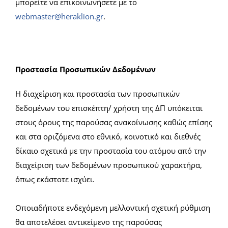
μπορείτε να επικοινωνήσετε με το
webmaster@heraklion.gr
.
Προστασία Προσωπικών Δεδομένων
Η διαχείριση και προστασία των προσωπικών
δεδομένων του επισκέπτη/ χρήστη της ΔΠ υπόκειται
στους όρους της παρούσας ανακοίνωσης καθώς επίσης
και στα οριζόμενα στο εθνικό, κοινοτικό και διεθνές
δίκαιο σχετικά με την προστασία του ατόμου από την
διαχείριση των δεδομένων προσωπικού χαρακτήρα,
όπως εκάστοτε ισχύει.
Οποιαδήποτε ενδεχόμενη μελλοντική σχετική ρύθμιση
θα αποτελέσει αντικείμενο της παρούσας