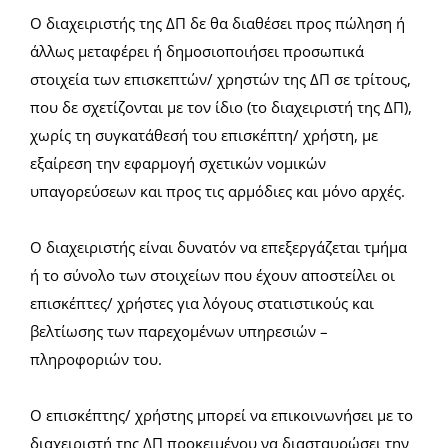
Ο διαχειριστής της ΔΠ δε θα διαθέσει προς πώληση ή
άλλως μεταφέρει ή δημοσιοποιήσει προσωπικά
στοιχεία των επισκεπτών/ χρηστών της ΔΠ σε τρίτους,
που δε σχετίζονται με τον ίδιο (το διαχειριστή της ΔΠ),
χωρίς τη συγκατάθεσή του επισκέπτη/ χρήστη, με
εξαίρεση την εφαρμογή σχετικών νομικών
υπαγορεύσεων και προς τις αρμόδιες και μόνο αρχές.
Ο διαχειριστής είναι δυνατόν να επεξεργάζεται τμήμα
ή το σύνολο των στοιχείων που έχουν αποστείλει οι
επισκέπτες/ χρήστες για λόγους στατιστικούς και
βελτίωσης των παρεχομένων υπηρεσιών –
πληροφοριών του.
Ο επισκέπτης/ χρήστης μπορεί να επικοινωνήσει με το
διαχειριστή της ΔΠ προκειμένου να διασταυρώσει την