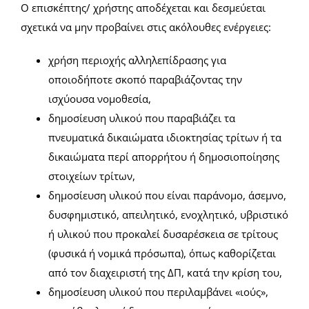
Ο επισκέπτης/ χρήστης αποδέχεται και δεσμεύεται
σχετικά να μην προβαίνει στις ακόλουθες ενέργειες:
χρήση περιοχής αλληλεπίδρασης για
οποιοδήποτε σκοπό παραβιάζοντας την
ισχύουσα νομοθεσία,
δημοσίευση υλικού που παραβιάζει τα
πνευματικά δικαιώματα ιδιοκτησίας τρίτων ή τα
δικαιώματα περί απορρήτου ή δημοσιοποίησης
στοιχείων τρίτων,
δημοσίευση υλικού που είναι παράνομο, άσεμνο,
δυσφημιστικό, απειλητικό, ενοχλητικό, υβριστικό
ή υλικού που προκαλεί δυσαρέσκεια σε τρίτους
(φυσικά ή νομικά πρόσωπα), όπως καθορίζεται
από τον διαχειριστή της ΔΠ, κατά την κρίση του,
δημοσίευση υλικού που περιλαμβάνει «ιούς»,