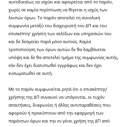
αυτοδικαίως να ισχύει και αφαιρείται από το παρόν,
χωρίς σε καμία περίπτωση να θίγεται η ισχύς των
λοιπών όρων. Το παρόν αποτελεί τη συνολική
συμφωνία μεταξύ του διαχειριστή του ΔΠ και του
επισκέπτη/ χρήστη των σελίδων και υπηρεσιών του
και δε δεσμεύει παρά μόνο αυτούς. Καμία
τροποποίηση των όρων αυτών δε θα λαμβάνεται
υπόψη και δε θα αποτελεί τμήμα της συμφωνίας αυτής,
εάν δεν έχει διατυπωθεί εγγράφως και δεν έχει
ενσωματωθεί σε αυτή.
Με το παρόν συμφωνείται ρητά ότι ο επισκέπτης/
χρήστης της ΔΠ συναινεί να υπάγονται, οι τυχόν
απαιτήσεις, διαφωνίες ή άλλες αντιπαραθέσεις που
αφορούν ή προκύπτουν από την εφαρμογή των
παρόντων όρων και την εν γένει χρήση της ΔΠ από