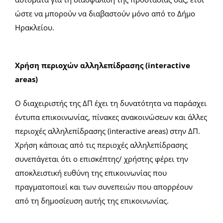
ώστε να μπορούν να διαβαστούν μόνο από το Δήμο
Ηρακλείου.
Χρήση περιοχών αλληλεπίδρασης (interactive
areas)
Ο διαχειριστής της ΔΠ έχει τη δυνατότητα να παράσχει
έντυπα επικοινωνίας, πίνακες ανακοινώσεων και άλλες
περιοχές αλληλεπίδρασης (interactive areas) στην ΔΠ.
Χρήση κάποιας από τις περιοχές αλληλεπίδρασης
συνεπάγεται ότι ο επισκέπτης/ χρήστης φέρει την
αποκλειστική ευθύνη της επικοινωνίας που
πραγματοποιεί και των συνεπειών που απορρέουν
από τη δημοσίευση αυτής της επικοινωνίας.