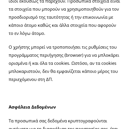
ίδιοι εκουσίως τα παρέχουν. Προσωπικά στοιχεία είναι
τα στοιχεία που μπορούν να χρησιμοποιηθούν για τον
προσδιορισμό της ταυτότητας ή την επικοινωνία με
κάποιο άτομο καθώς και άλλα στοιχεία που αφορούν
το εν λόγω άτομο.
Ο χρήστης μπορεί να τροποποιήσει τις ρυθμίσεις του
προγράμματος περιήγησης (browser) για να μπλοκάρει
ορισμένα ή και όλα τα cookies. Ωστόσο, αν τα cookies
μπλοκαριστούν, δεν θα εμφανίζεται κάποιο μέρος του
περιεχόμενου στη ΔΠ.
Ασφάλεια Δεδομένων
Τα προσωπικά σας δεδομένα κρυπτογραφούνται
αυτόματα για τη διασφάλιση της προστασίας σας, έτσι