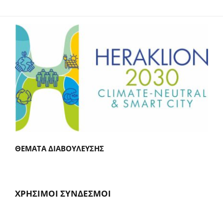
ΘΕΜΑΤΑ ΔΙΑΒΟΥΛΕΥΣΗΣ
ΧΡΗΣΙΜΟΙ ΣΥΝΔΕΣΜΟΙ