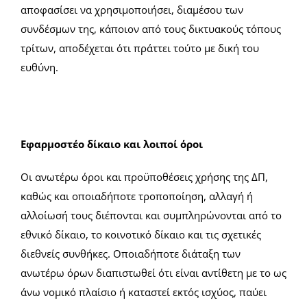
αποφασίσει να χρησιμοποιήσει, διαμέσου των
συνδέσμων της, κάποιον από τους δικτυακούς τόπους
τρίτων, αποδέχεται ότι πράττει τούτο με δική του
ευθύνη.
Εφαρμοστέο δίκαιο και λοιποί όροι
Οι ανωτέρω όροι και προϋποθέσεις χρήσης της ΔΠ,
καθώς και οποιαδήποτε τροποποίηση, αλλαγή ή
αλλοίωσή τους διέπονται και συμπληρώνονται από το
εθνικό δίκαιο, το κοινοτικό δίκαιο και τις σχετικές
διεθνείς συνθήκες. Οποιαδήποτε διάταξη των
ανωτέρω όρων διαπιστωθεί ότι είναι αντίθετη με το ως
άνω νομικό πλαίσιο ή καταστεί εκτός ισχύος, παύει