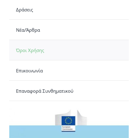
Δράσεις
Νέα/Άρθρα
Όροι Χρήσης
Επικοινωνία
Επαναφορά Συνθηματικού