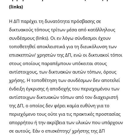
(links)
Η ΔΠ παρέχει τη δυνατότητα πρόσβασης σε
δικτυακούς τόπους τρίτων μέσα από κατάλληλους
συνδέσμους (links). Οι εν λόγω σύνδεσμοι έχουν
τοποθετηθεί αποκλειστικά για τη διευκόλυνση των
επισκεπτών/ χρηστών της ΔΠ, ενώ οι δικτυακοί τόποι
στους οποίους παραπέμπουν υπόκειται στους
αντίστοιχους, των δικτυακών αυτών τόπων, όρους
χρήσης. Η τοποθέτηση των συνδέσμων δεν αποτελεί
ένδειξη έγκρισης ή αποδοχής του περιεχομένου των
αντίστοιχων δικτυακών τόπων από τον διαχειριστή
της ΔΠ, ο οποίος δεν φέρει καμία ευθύνη για το
περιεχόμενο τους ούτε για τις πρακτικές προστασίας
απορρήτου ή την ακρίβεια των υλικών που υπάρχουν
σε αυτούς. Εάν ο επισκέπτης/ χρήστης της ΔΠ