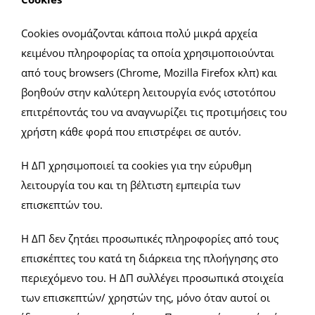
Cookies ονομάζονται κάποια πολύ μικρά αρχεία
κειμένου πληροφορίας τα οποία χρησιμοποιούνται
από τους browsers (Chrome, Mozilla Firefox κλπ) και
βοηθούν στην καλύτερη λειτουργία ενός ιστοτόπου
επιτρέποντάς του να αναγνωρίζει τις προτιμήσεις του
χρήστη κάθε φορά που επιστρέφει σε αυτόν.
Η ΔΠ χρησιμοποιεί τα cookies για την εύρυθμη
λειτουργία του και τη βέλτιστη εμπειρία των
επισκεπτών του.
Η ΔΠ δεν ζητάει προσωπικές πληροφορίες από τους
επισκέπτες του κατά τη διάρκεια της πλοήγησης στο
περιεχόμενο του. Η ΔΠ συλλέγει προσωπικά στοιχεία
των επισκεπτών/ χρηστών της, μόνο όταν αυτοί οι