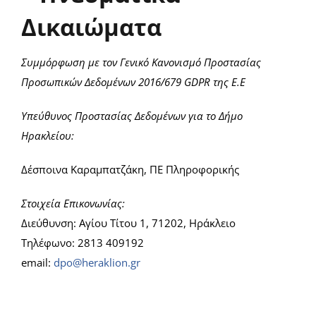
Δικαιώματα
Νέα/Άρθρα
Συμμόρφωση με τον Γενικό Κανονισμό Προστασίας
Επικοινωνία
Προσωπικών Δεδομένων 2016/679 GDPR της Ε.Ε
Υπεύθυνος Προστασίας Δεδομένων για το Δήμο
Είσοδος
Ηρακλείου:
Δέσποινα Καραμπατζάκη, ΠΕ Πληροφορικής
Στοιχεία Επικονωνίας:
Διεύθυνση: Αγίου Τίτου 1, 71202, Ηράκλειο
Τηλέφωνο: 2813 409192
email:
dpo@heraklion.gr