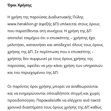
Όροι Χρήσης
Η χρήση της παρούσας Διαδικτυακής Πύλης
www.heraklion.gr (εφεξής ΔΠ) υπόκειται στους όρους
που παρατίθενται στη συνέχεια. Η χρήση της ΔΠ
αποτελεί τεκμήριο ότι ο επισκέπτης – χρήστης έχει
μελετήσει, κατανοήσει και αποδεχτεί όλους τους όρους
χρήσης της ΔΠ. Σε περίπτωση που ο επισκέπτης –
χρήστης δεν συμφωνεί με τους όρους χρήσης της
παρούσας, οφείλει να μην κάνει χρήση των υπηρεσιών
και του περιεχομένου της ΔΠ.
Οι παρόντες όροι χρήσης μπορεί να αναθεωρούνται
και να ενημερώνονται οποιαδήποτε στιγμή και χωρίς
προειδοποίηση. Παρακαλείσθε να ελέγχετε ανά τακτά
χρονικά διαστήματα τους όρους χρήσης της ΔΠ καθώς