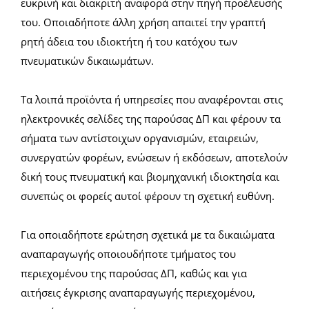
ευκρινή και διακριτή αναφορά στην πηγή προέλευσής
του. Οποιαδήποτε άλλη χρήση απαιτεί την γραπτή
ρητή άδεια του ιδιοκτήτη ή του κατόχου των
πνευματικών δικαιωμάτων.
Τα λοιπά προϊόντα ή υπηρεσίες που αναφέρονται στις
ηλεκτρονικές σελίδες της παρούσας ΔΠ και φέρουν τα
σήματα των αντίστοιχων οργανισμών, εταιρειών,
συνεργατών φορέων, ενώσεων ή εκδόσεων, αποτελούν
δική τους πνευματική και βιομηχανική ιδιοκτησία και
συνεπώς οι φορείς αυτοί φέρουν τη σχετική ευθύνη.
Για οποιαδήποτε ερώτηση σχετικά με τα δικαιώματα
αναπαραγωγής οποιουδήποτε τμήματος του
περιεχομένου της παρούσας ΔΠ, καθώς και για
αιτήσεις έγκρισης αναπαραγωγής περιεχομένου,