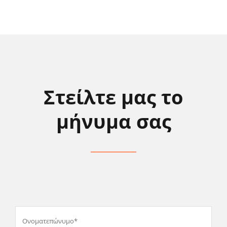
Στείλτε μας το
μήνυμα σας