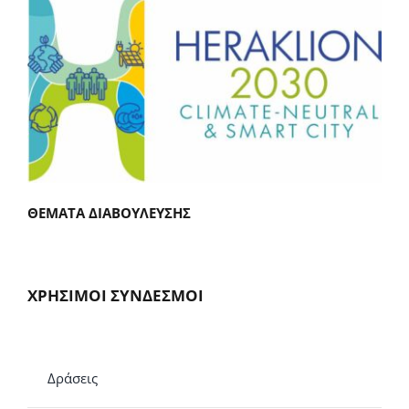
ΘΕΜΑΤΑ ΔΙΑΒΟΥΛΕΥΣΗΣ
ΧΡΗΣΙΜΟΙ ΣΥΝΔΕΣΜΟΙ
Δράσεις