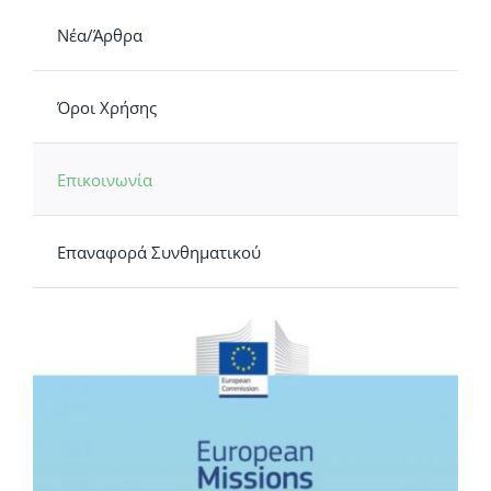
Νέα/Άρθρα
Όροι Χρήσης
Επικοινωνία
Επαναφορά Συνθηματικού