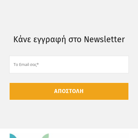
Κάνε εγγραφή στο Newsletter
ΑΠΟΣΤΟΛΗ