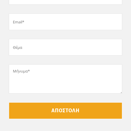
ΑΠΟΣΤΟΛΗ