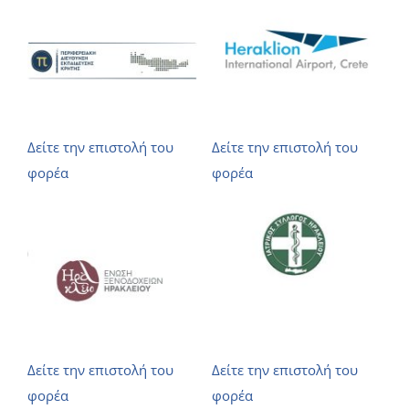
Δείτε την επιστολή του
Δείτε την επιστολή του
φορέα
φορέα
Δείτε την επιστολή του
Δείτε την επιστολή του
φορέα
φορέα