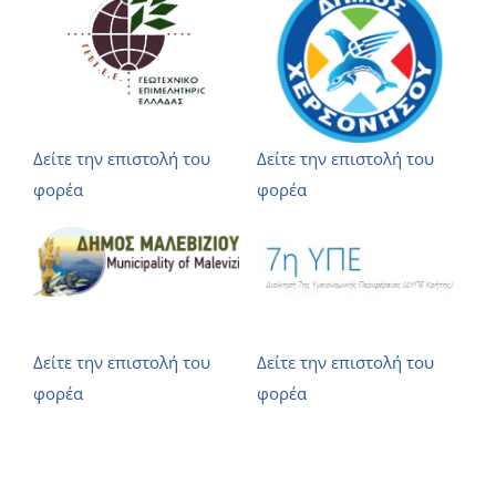
Δείτε την επιστολή του
Δείτε την επιστολή του
φορέα
φορέα
Δείτε την επιστολή του
Δείτε την επιστολή του
φορέα
φορέα