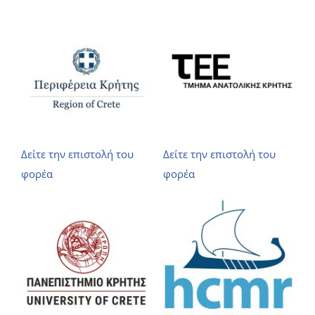
Δείτε την επιστολή του
Δείτε την επιστολή του
φορέα
φορέα