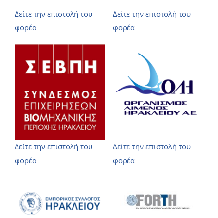
Δείτε την επιστολή του
Δείτε την επιστολή του
Νέα/Άρθρα
φορέα
φορέα
Επικοινωνία
Είσοδος
Δείτε την επιστολή του
Δείτε την επιστολή του
φορέα
φορέα