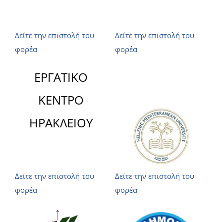
Δείτε την επιστολή του
Δείτε την επιστολή του
φορέα
φορέα
ΕΡΓΑΤΙΚΟ
ΚΕΝΤΡΟ
ΗΡΑΚΛΕΙΟΥ
Δείτε την επιστολή του
Δείτε την επιστολή του
φορέα
φορέα