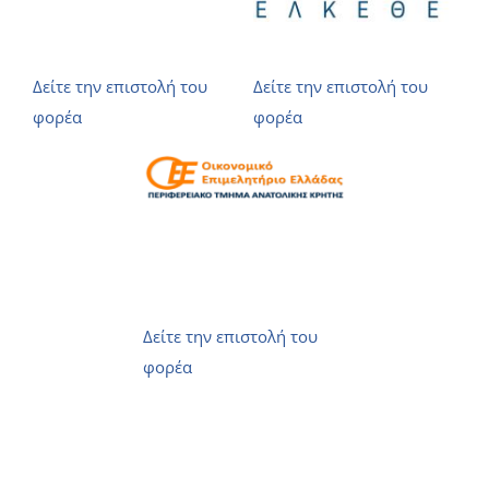
Δείτε την επιστολή του
Δείτε την επιστολή του
φορέα
φορέα
Δείτε την επιστολή του
φορέα