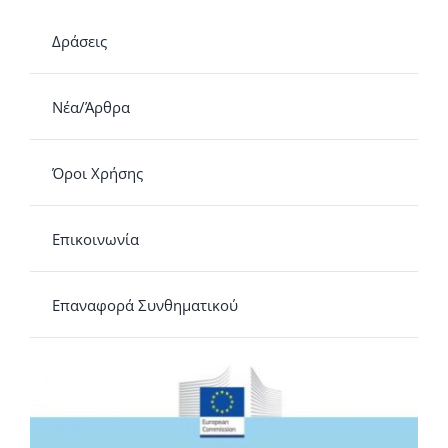
Δράσεις
Νέα/Άρθρα
Όροι Χρήσης
Επικοινωνία
Επαναφορά Συνθηματικού