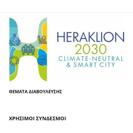
ΘΕΜΑΤΑ ΔΙΑΒΟΥΛΕΥΣΗΣ
ΧΡΗΣΙΜΟΙ ΣΥΝΔΕΣΜΟΙ