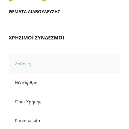
ΘΕΜΑΤΑ ΔΙΑΒΟΥΛΕΥΣΗΣ
ΧΡΗΣΙΜΟΙ ΣΥΝΔΕΣΜΟΙ
Δράσεις
Νέα/Άρθρα
Όροι Χρήσης
Επικοινωνία