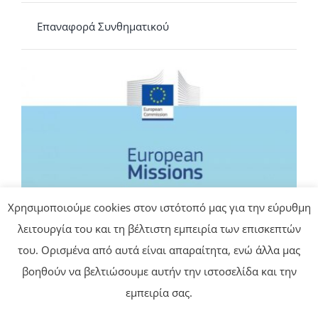
Επαναφορά Συνθηματικού
Χρησιμοποιούμε cookies στον ιστότοπό μας για την εύρυθμη
λειτουργία του και τη βέλτιστη εμπειρία των επισκεπτών
του. Ορισμένα από αυτά είναι απαραίτητα, ενώ άλλα μας
βοηθούν να βελτιώσουμε αυτήν την ιστοσελίδα και την
εμπειρία σας.
© Copyright 2026 |
BWEB Networks