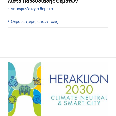
Λίστα Παρουσίασης Θεμάτων
Δημοφιλέστερα θέματα
Θέματα χωρίς απαντήσεις