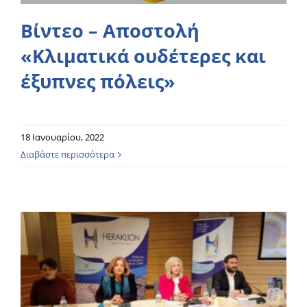
Βίντεο – Αποστολή
«Κλιματικά ουδέτερες και
έξυπνες πόλεις»
18 Ιανουαρίου, 2022
Διαβάστε περισσότερα