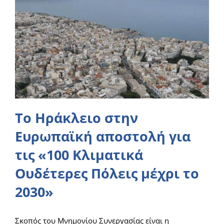
Το Ηράκλειο στην
Ευρωπαϊκή αποστολή για
τις «100 Κλιματικά
Ουδέτερες Πόλεις μέχρι το
2030»
Σκοπός του Μνημονίου Συνεργασίας είναι η