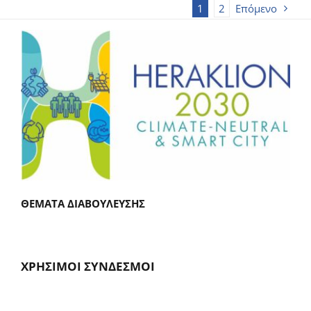
1
2
Επόμενο
ΘΕΜΑΤΑ ΔΙΑΒΟΥΛΕΥΣΗΣ
ΧΡΗΣΙΜΟΙ ΣΥΝΔΕΣΜΟΙ