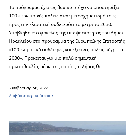
Το πρόγραμμα έχει ως βασικό στόχο να υποστηρίξει
100 ευρωπαϊκές πόλεις στον μετασχηματισμό τους
προς την κλιματική ουδετερότητα μέχρι το 2030.
Υποβλήθηκε ο φάκελος της υποψηφιότητας του Δήμου
Ηρακλείου στο πρόγραμμα της Ευρωπαϊκής Επιτροπής
«100 κλιματικά ουδέτερες και έξυπνες πόλεις μέχρι το
2030». Πρόκειται για μια πολύ σημαντική
πρωτοβουλία, μέσω της οποίας, ο Δήμος θα
2 Φεβρουαρίου, 2022
Διαβάστε περισσότερα