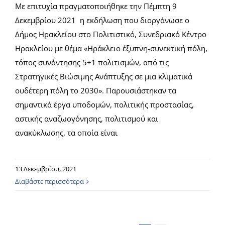
Με επιτυχία πραγματοποιήθηκε την Πέμπτη 9
Δεκεμβρίου 2021 η εκδήλωση που διοργάνωσε ο
Δήμος Ηρακλείου στο Πολιτιστικό, Συνεδριακό Κέντρο
Ηρακλείου με θέμα «Ηράκλειο έξυπνη-συνεκτική πόλη,
τόπος συνάντησης 5+1 πολιτισμών, από τις
Στρατηγικές Βιώσιμης Ανάπτυξης σε μια κλιματικά
ουδέτερη πόλη το 2030». Παρουσιάστηκαν τα
σημαντικά έργα υποδομών, πολιτικής προστασίας,
αστικής αναζωογόνησης, πολιτισμού και
ανακύκλωσης, τα οποία είναι
13 Δεκεμβρίου, 2021
Διαβάστε περισσότερα