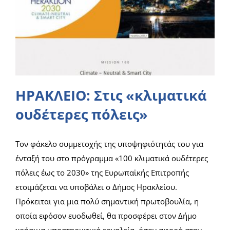
ΗΡΑΚΛΕΙΟ: Στις «κλιματικά
ουδέτερες πόλεις»
Τον φάκελο συμμετοχής της υποψηφιότητάς του για
ένταξή του στο πρόγραμμα «100 κλιματικά ουδέτερες
πόλεις έως το 2030» της Ευρωπαϊκής Επιτροπής
ετοιμάζεται να υποβάλει ο Δήμος Ηρακλείου.
Πρόκειται για μια πολύ σημαντική πρωτοβουλία, η
οποία εφόσον ευοδωθεί, θα προσφέρει στον Δήμο