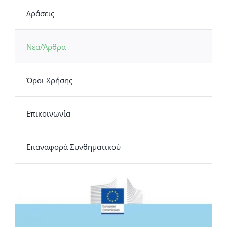
Δράσεις
Νέα/Άρθρα
Όροι Χρήσης
Επικοινωνία
Επαναφορά Συνθηματικού