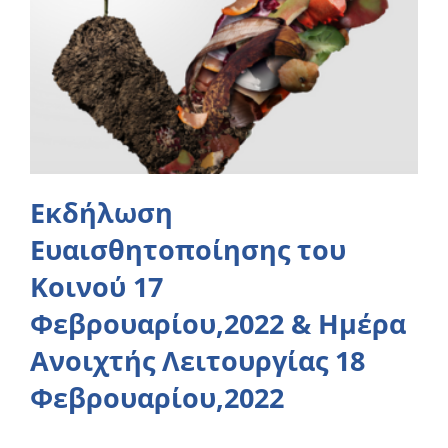
Εκδήλωση
Ευαισθητοποίησης του
Κοινού 17
Φεβρουαρίου,2022 & Ημέρα
Ανοιχτής Λειτουργίας 18
Φεβρουαρίου,2022