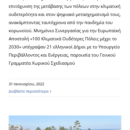
επιτάχυνση της μετάβασης των πόλεων στην κλιματική
ουδετερότητα και στον ψηφιακό μετασχηματισμό τους,
ανακάμπτοντας ταυτόχρονα από την πανδημία του
κορωνοϊού. Μνημόνιο Συνεργασίας για την Ευρωπαϊκή
Αποστολή «100 Κλιματικά Ουδέτερες Πόλεις μέχρι το
2030» υπέγραψαν 21 ελληνικοί Δήμοι με το Υπουργείο
Περιβάλλοντος και Ενέργειας, παρουσία του Γενικού
Γραμματέα Χωρικού Σχεδιασμού
31 Ιανουαρίου, 2022
Διαβάστε περισσότερα