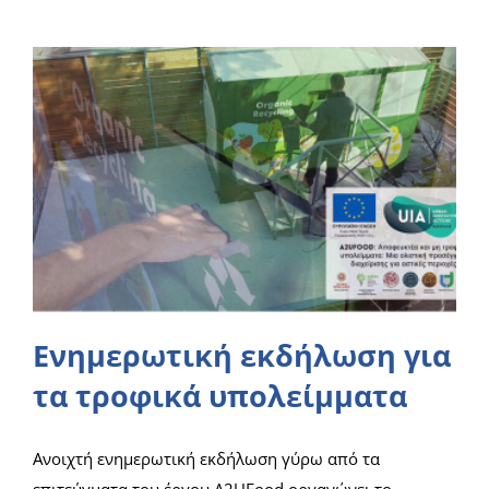
Ενημερωτική εκδήλωση για
τα τροφικά υπολείμματα
Ανοιχτή ενημερωτική εκδήλωση γύρω από τα