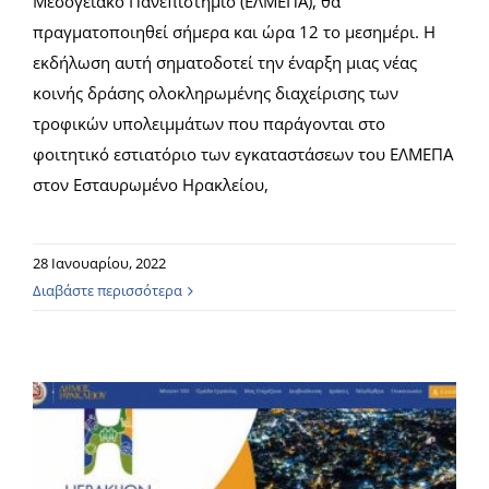
Μεσογειακό Πανεπιστήμιο (ΕΛΜΕΠΑ), θα
πραγματοποιηθεί σήμερα και ώρα 12 το μεσημέρι. Η
εκδήλωση αυτή σηματοδοτεί την έναρξη μιας νέας
κοινής δράσης ολοκληρωμένης διαχείρισης των
τροφικών υπολειμμάτων που παράγονται στο
φοιτητικό εστιατόριο των εγκαταστάσεων του ΕΛΜΕΠΑ
στον Εσταυρωμένο Ηρακλείου,
28 Ιανουαρίου, 2022
Διαβάστε περισσότερα