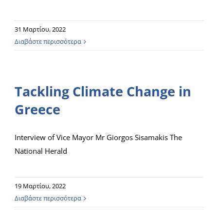
31 Μαρτίου, 2022
Διαβάστε περισσότερα
Tackling Climate Change in
Greece
Interview of Vice Mayor Mr Giorgos Sisamakis The
National Herald
19 Μαρτίου, 2022
Διαβάστε περισσότερα