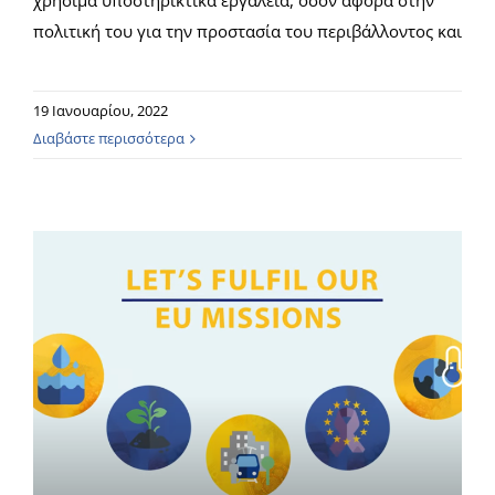
χρήσιμα υποστηρικτικά εργαλεία, όσον αφορά στην
πολιτική του για την προστασία του περιβάλλοντος και
19 Ιανουαρίου, 2022
Διαβάστε περισσότερα