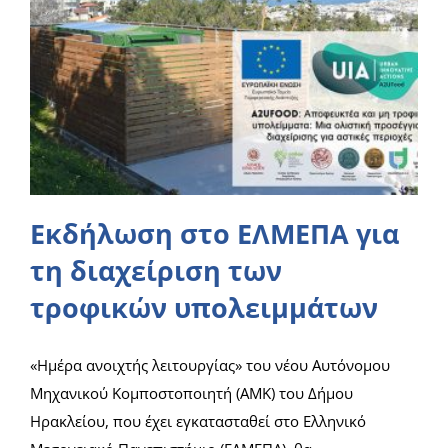
Εκδήλωση στο ΕΛΜΕΠΑ για
τη διαχείριση των
τροφικών υπολειμμάτων
«Ημέρα ανοιχτής λειτουργίας» του νέου Αυτόνομου
Μηχανικού Κομποστοποιητή (AMK) του Δήμου
Ηρακλείου, που έχει εγκατασταθεί στο Ελληνικό