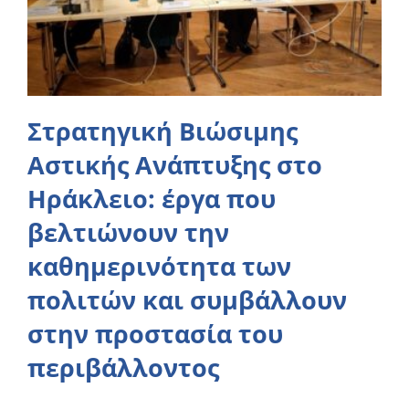
Στρατηγική Βιώσιμης
Αστικής Ανάπτυξης στο
Ηράκλειο: έργα που
βελτιώνουν την
καθημερινότητα των
πολιτών και συμβάλλουν
στην προστασία του
περιβάλλοντος