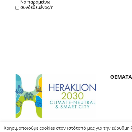
Να παραμείνω
συνδεδεμένος/η
ΘΕΜΑΤΑ
Χρησιμοποιούμε cookies στον ιστότοπό μας για την εύρυθμη λ