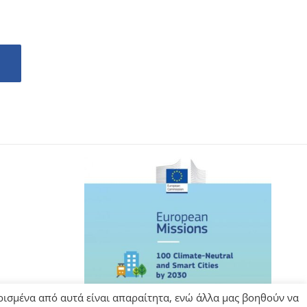
Ορισμένα από αυτά είναι απαραίτητα, ενώ άλλα μας βοηθούν να