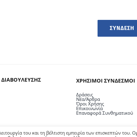
ΣΎΝΔΕΣΗ
 ΔΙΑΒΟΥΛΕΥΣΗΣ
ΧΡΗΣΙΜΟΙ ΣΥΝΔΕΣΜΟΙ
Δράσεις
Νέα/Άρθρα
Όροι Χρήσης
Επικοινωνία
Επαναφορά Συνθηματικού
ειτουργία του και τη βέλτιστη εμπειρία των επισκεπτών του. 