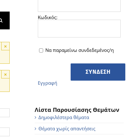
Κωδικός:
×
Να παραμείνω συνδεδεμένος/η
ΣΎΝΔΕΣΗ
×
Εγγραφή
Λίστα Παρουσίασης Θεμάτων
Δημοφιλέστερα θέματα
Θέματα χωρίς απαντήσεις